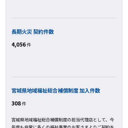
長期火災 契約件数
4,056
件
宮城県地域福祉総合補償制度 加入件数
308
件
宮城県地域福祉総合補償制度の担当代理店として、今
年度も非常に多くの福祉事業のお客さまよりご契約を