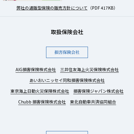
弊社の通販型保険の販売方針について
（PDF 417KB）
取扱保険会社
損害保険会社
AIG損害保険株式会社
三井住友海上火災保険株式会社
あいおいニッセイ同和損害保険株式会社
東京海上日動火災保険株式会社
損害保険ジャパン株式会社
Chubb 損害保険株式会社
東北自動車共済協同組合