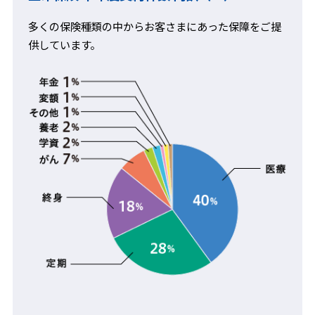
多くの保険種類の中からお客さまにあった保障をご提
供しています。