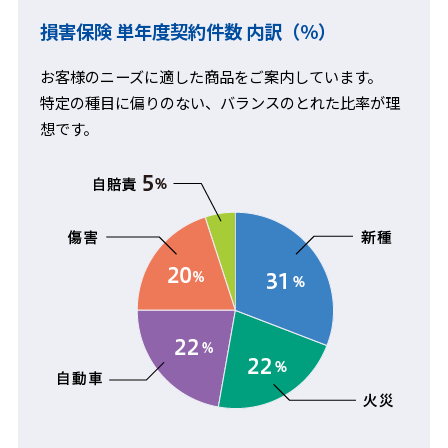
損害保険 単年度契約件数 内訳（％）
お客様のニーズに適した商品をご案内しています。
特定の種目に偏りのない、バランスのとれた比率が理
想です。