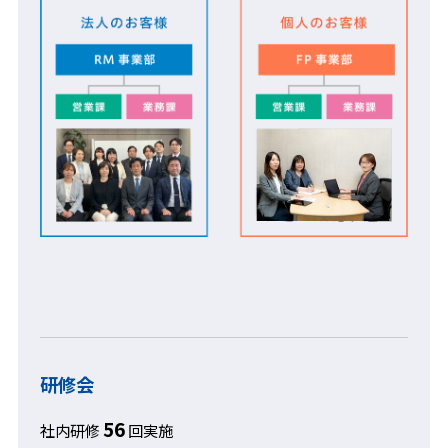
研修会
56
社内研修
回実施