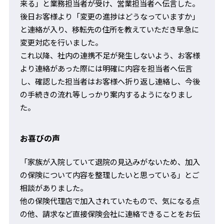
来る」と業務担当者が受け、営業担当者へ伝言した。
後日お客様より「変更の進捗はどうなっていますか」
と連絡が入り、移転先の住所を教えていただき早急に
変更対応を行いました。
これ以降、社内の連携不足が発生しないよう、お客様
より連絡があった際には明確に内容を担当者へ伝言
し、確認した担当者はお客様へ折り返し連絡し、今後
の手続きの流れ等しっかり案内するようになりまし
た。
お喜びの声
「家族が入院していて退院の見込みがないため、加入
の保険について内容を整理したいと思っている」とご
相談がありました。
他の保険代理店で加入されていたもので、気になる点
の他、請求など直接保険会社に連絡できることをお伝