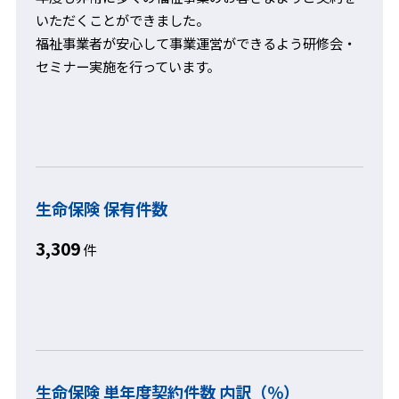
いただくことができました。
福祉事業者が安心して事業運営ができるよう研修会・
セミナー実施を行っています。
生命保険 保有件数
3,309
件
生命保険 単年度契約件数 内訳（％）