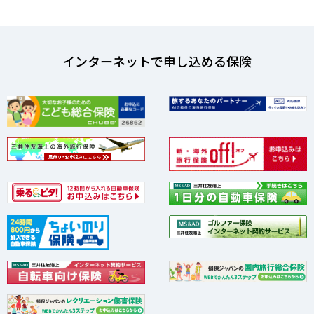
インターネットで申し込める保険