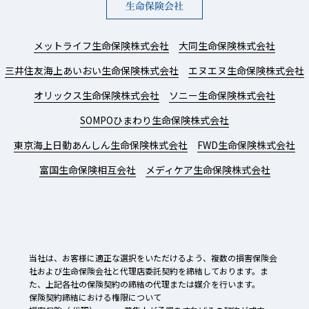
生命保険会社
メットライフ生命保険株式会社
大同生命保険株式会社
三井住友海上あいおい生命保険株式会社
エヌエヌ生命保険株式会社
オリックス生命保険株式会社
ソニー生命保険株式会社
SOMPOひまわり生命保険株式会社
東京海上日動あんしん生命保険株式会社
FWD生命保険株式会社
富国生命保険相互会社
メディケア生命保険株式会社
当社は、お客様に適正な選択をいただけるよう、複数の損害保険会
社および生命保険会社と代理店委託契約を締結しております。ま
た、上記各社の保険契約の締結の代理または媒介を行います。
保険契約締結における権限について