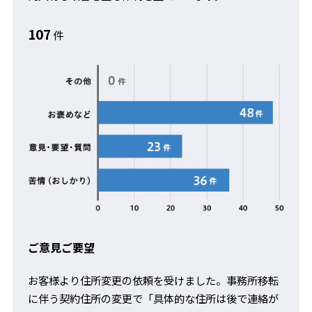
107
件
ご意見ご要望
お客様より住所変更の依頼を受けました。事務所移転
に伴う契約住所の変更で「具体的な住所は後で連絡が