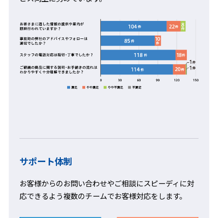
サポート体制
お客様からのお問い合わせやご相談にスピーディに対
応できるよう複数のチームでお客様対応をします。