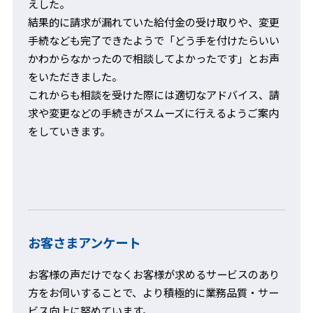
えした。
結果的に請求が漏れていた給付金の受け取りや、変更
手続なども完了できたようで「どう手を付けたらいい
かわからなかったので相談してよかったです」とお声
をいただきました。
これからも相談を受けた際には適切なアドバイス、請
求や変更などの手続きがスムーズに行えるようご案内
をしていきます。
お客さまアンケート
お客様の声だけでなくお客様が求めるサービスのあり
方をお伺いすることで、より積極的に業務品質・サー
ビス向上に努めています。