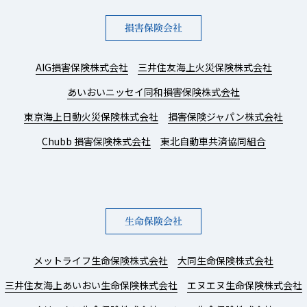
損害保険会社
AIG損害保険株式会社
三井住友海上火災保険株式会社
あいおいニッセイ同和損害保険株式会社
東京海上日動火災保険株式会社
損害保険ジャパン株式会社
Chubb 損害保険株式会社
東北自動車共済協同組合
生命保険会社
メットライフ生命保険株式会社
大同生命保険株式会社
三井住友海上あいおい生命保険株式会社
エヌエヌ生命保険株式会社