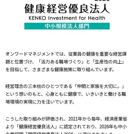
オンワードマネジメントでは、従業員の健康を重要な経営課
題と位置づけ、「活力ある職場づくり」と「生産性の向上」
を目指して、さまざまな健康施策に取り組んでいます。
経営理念の三本柱のひとつである「仲間と家族を大切に。」
という想いのもと、心身ともに健康で、いきいきと働ける職
場環境の実現に力を注いでいます。
こうした取り組みが評価され、2021年から毎年、経済産業省
より「健康経営優良法人」に認定されており、2026年も中小
企業部門「健康経営優良法人2026」に選出されました。