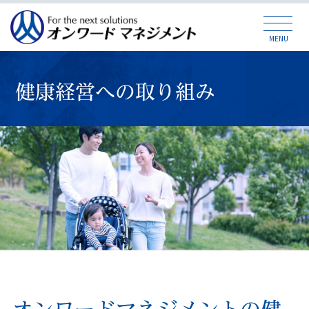
MENU
健康経営への取り組み