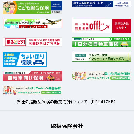
弊社の通販型保険の販売方針について
（PDF 417KB）
取扱保険会社