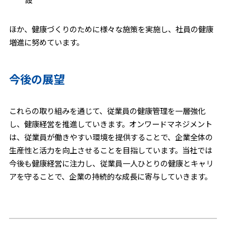
ほか、健康づくりのために様々な施策を実施し、社員の健康
増進に努めています。
今後の展望
これらの取り組みを通じて、従業員の健康管理を一層強化
し、健康経営を推進していきます。オンワードマネジメント
は、従業員が働きやすい環境を提供することで、企業全体の
生産性と活力を向上させることを目指しています。当社では
今後も健康経営に注力し、従業員一人ひとりの健康とキャリ
アを守ることで、企業の持続的な成長に寄与していきます。