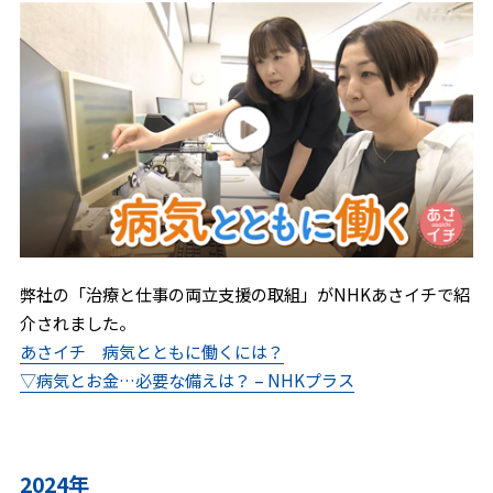
弊社の「治療と仕事の両立支援の取組」がNHKあさイチで紹
介されました。
あさイチ 病気とともに働くには？
▽病気とお金…必要な備えは？ – NHKプラス
2024年