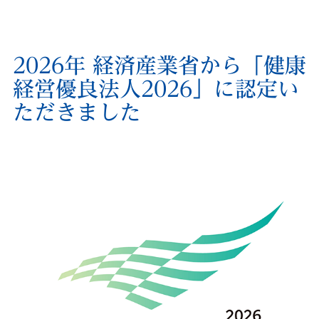
2026年 経済産業省から「健康
経営優良法人2026」に
認定い
ただきました