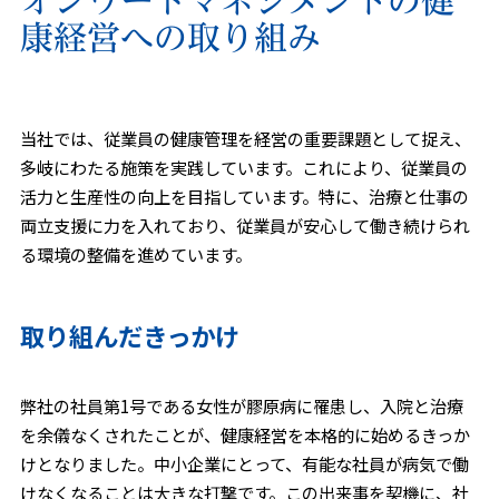
オンワードマネジメントの健
康経営への取り組み
当社では、従業員の健康管理を経営の重要課題として捉え、
多岐にわたる施策を実践しています。これにより、従業員の
活力と生産性の向上を目指しています。特に、治療と仕事の
両立支援に力を入れており、従業員が安心して働き続けられ
る環境の整備を進めています。
取り組んだきっかけ
弊社の社員第1号である女性が膠原病に罹患し、入院と治療
を余儀なくされたことが、健康経営を本格的に始めるきっか
けとなりました。中小企業にとって、有能な社員が病気で働
けなくなることは大きな打撃です。この出来事を契機に、社