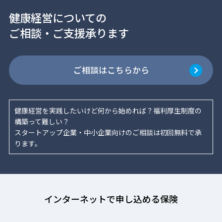
健康経営についての
ご相談・ご支援承ります
ご相談はこちらから
健康経営を実践したいけど何から始めれば？福利厚生制度の
構築って難しい？
スタートアップ企業・中小企業向けのご相談は初回無料で承
ります。
インターネットで申し込める保険