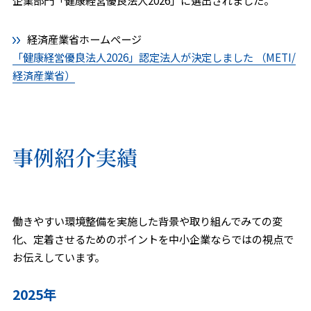
経済産業省ホームぺージ
「健康経営優良法人2026」認定法人が決定しました （METI/
経済産業省）
事例紹介実績
働きやすい環境整備を実施した背景や取り組んでみての変
化、定着させるためのポイントを中小企業ならではの視点で
お伝えしています。
2025年