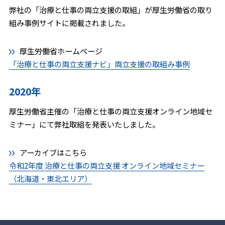
弊社の「治療と仕事の両立支援の取組」が厚生労働省の取り
組み事例サイトに掲載されました。
厚生労働省ホームぺージ
「治療と仕事の両立支援ナビ」両立支援の取組み事例
2020年
厚生労働省主催の「治療と仕事の両立支援オンライン地域セ
ミナー」にて弊社取組を発表いたしました。
アーカイブはこちら
令和2年度 治療と仕事の両立支援 オンライン地域セミナー
（北海道・東北エリア）