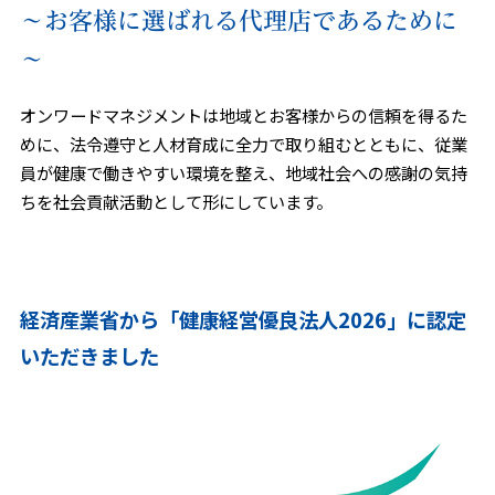
～お客様に選ばれる代理店であるために
～
オンワードマネジメントは地域とお客様からの信頼を得るた
めに、法令遵守と人材育成に全力で取り組むとともに、従業
員が健康で働きやすい環境を整え、地域社会への感謝の気持
ちを社会貢献活動として形にしています。
経済産業省から「健康経営優良法人2026」に認定
いただきました