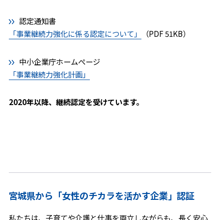
認定通知書
「事業継続力強化に係る認定について」
（PDF 51KB）
中小企業庁ホームぺージ
「事業継続力強化計画」
2020年以降、継続認定を受けています。
宮城県から「女性のチカラを活かす企業」認証
私たちは、子育てや介護と仕事を両立しながらも、長く安心