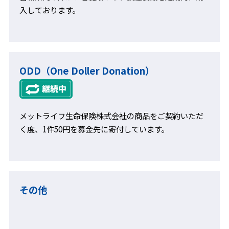
入しております。
ODD（One Doller Donation）
メットライフ生命保険株式会社の商品をご契約いただ
く度、1件50円を募金先に寄付しています。
その他