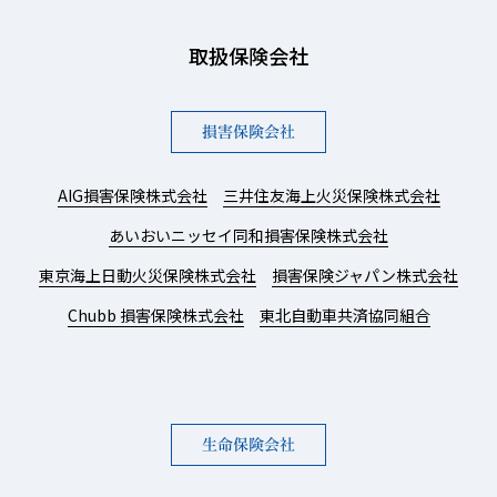
取扱保険会社
損害保険会社
AIG損害保険株式会社
三井住友海上火災保険株式会社
あいおいニッセイ同和損害保険株式会社
東京海上日動火災保険株式会社
損害保険ジャパン株式会社
Chubb 損害保険株式会社
東北自動車共済協同組合
生命保険会社