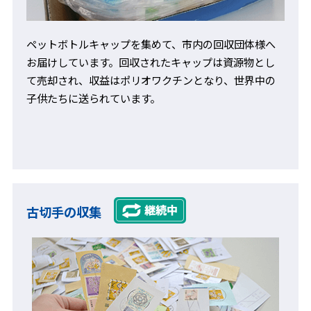
ペットボトルキャップを集めて、市内の回収団体様へ
お届けしています。回収されたキャップは資源物とし
て売却され、収益はポリオワクチンとなり、世界中の
子供たちに送られています。
古切手の収集