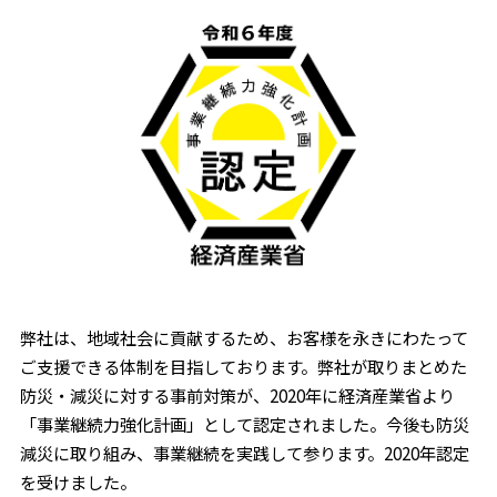
弊社は、地域社会に貢献するため、お客様を永きにわたって
ご支援できる体制を目指しております。弊社が取りまとめた
防災・減災に対する事前対策が、2020年に経済産業省より
「事業継続力強化計画」として認定されました。今後も防災
減災に取り組み、事業継続を実践して参ります。2020年認定
を受けました。