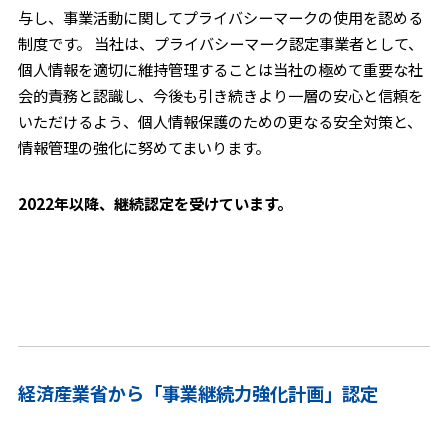
与し、事業活動に関してプライバシーマークの使用を認める
制度です。 当社は、プライバシーマーク認定事業者として、
個人情報を適切に維持管理することは当社の極めて重要な社
会的責務と認識し、今後も引き続きより一層の安心と信頼を
いただけるよう、個人情報保護のための更なる安全対策と、
情報管理の強化に努めてまいります。
2022年以降、継続認定を受けています。
経済産業省から「事業継続力強化計画」認定