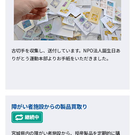
古切手を収集し、送付しています。NPO法人誕生日あ
りがとう運動本部よりお手紙をいただきました。
障がい者施設からの製品買取り
宮城県内の障がい者施設から、授産製品を定期的に購