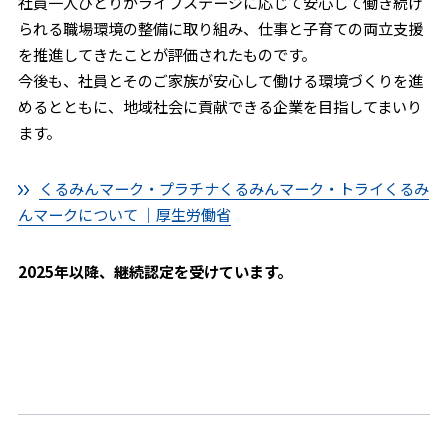
社員一人ひとりがライフステージに応じて安心して働き続け
られる職場環境の整備に取り組み、仕事と子育ての両立支援
を推進してきたことが評価されたものです。
今後も、社員とそのご家族が安心して働ける環境づくりを進
めるとともに、地域社会に貢献できる企業を目指してまいり
ます。
くるみんマーク・プラチナくるみんマーク・トライくるみ
んマークについて ｜厚生労働省
2025年以降、継続認定を受けています。