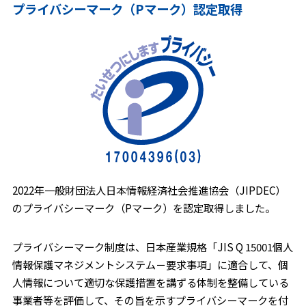
プライバシーマーク（Pマーク）認定取得
2022年一般財団法人日本情報経済社会推進協会（JIPDEC）
のプライバシーマーク（Pマーク）を認定取得しました。
プライバシーマーク制度は、日本産業規格「JIS Q 15001個人
情報保護マネジメントシステム－要求事項」に適合して、個
人情報について適切な保護措置を講ずる体制を整備している
事業者等を評価して、その旨を示すプライバシーマークを付