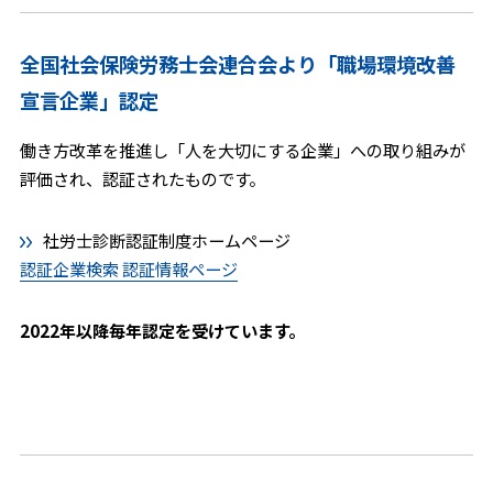
全国社会保険労務士会連合会より「職場環境改善
宣言企業」認定
働き方改革を推進し「人を大切にする企業」への取り組みが
評価され、認証されたものです。
社労士診断認証制度ホームページ
認証企業検索 認証情報ページ
2022年以降毎年認定を受けています。