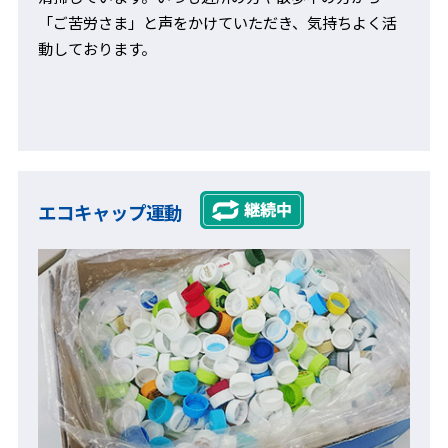
「ご苦労さま」と声をかけていただき、気持ちよく活
動しております。
エコキャップ運動