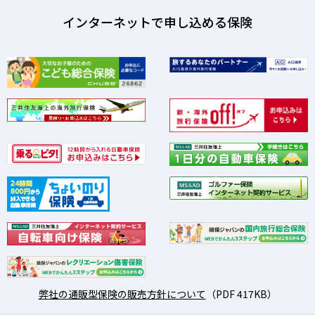
インターネットで申し込める保険
弊社の通販型保険の販売方針について
（PDF 417KB）