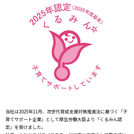
当社は2025年11月、次世代育成支援対策推進法に基づく「子
育てサポート企業」として厚生労働大臣より「くるみん認
定」を受けました。