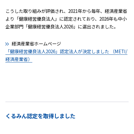
こうした取り組みが評価され、2021年から毎年、経済産業省
より「健康経営優良法人」に認定されており、2026年も中小
企業部門「健康経営優良法人2026」に選出されました。
経済産業省ホームぺージ
「健康経営優良法人2026」認定法人が決定しました （METI/
経済産業省）
くるみん認定を取得しました