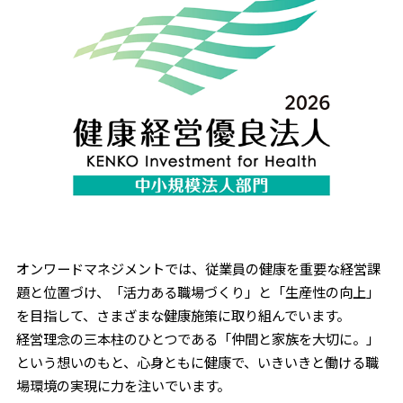
オンワードマネジメントでは、従業員の健康を重要な経営課
題と位置づけ、「活力ある職場づくり」と「生産性の向上」
を目指して、さまざまな健康施策に取り組んでいます。
経営理念の三本柱のひとつである「仲間と家族を大切に。」
という想いのもと、心身ともに健康で、いきいきと働ける職
場環境の実現に力を注いでいます。