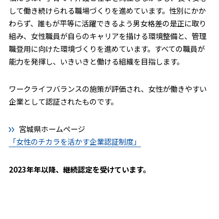
して働き続けられる職場づくりを進めています。性別にかか
わらず、誰もが平等に活躍できるよう男女格差の是正に取り
組み、女性職員が自らのキャリアを描ける環境整備と、管理
職登用に向けた環境づくりを進めています。すべての職員が
能力を発揮し、いきいきと働ける組織を目指します。
ワークライフバランスの施策が評価され、女性が働きやすい
企業として認証されたものです。
宮城県ホームページ
「女性のチカラを活かす企業認証制度」
2023年年以降、継続認定を受けています。