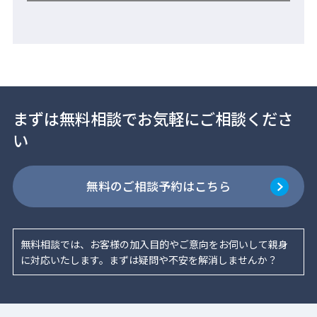
まずは無料相談で
お気軽にご相談くださ
い
無料のご相談予約はこちら
無料相談では、お客様の加入目的やご意向をお伺いして親身
に対応いたします。まずは疑問や不安を解消しませんか？