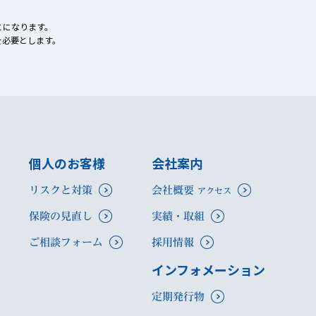
とになります。
を必要とします。
個人のお客様
会社案内
リスクと対策
会社概要
アクセス
保険の見直し
実績・取組
ご相談フォーム
採用情報
インフォメーション
定期発行物