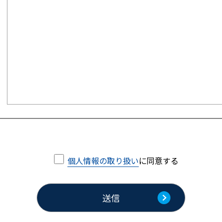
個人情報の取り扱い
に同意する