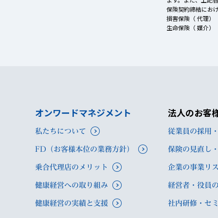
保険契約締結にお
損害保険（ 代理）
生命保険（ 媒介）
オンワードマネジメント
法人のお客
私たちについて
従業員の採用
FD（お客様本位の業務方針）
保険の見直し
乗合代理店のメリット
企業の事業リス
健康経営への取り組み
経営者・役員
健康経営の実績と支援
社内研修・セ