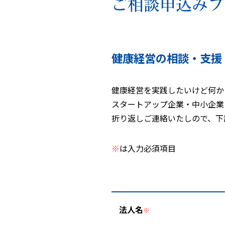
ご相談申込みフ
健康経営の相談・支援
健康経営を実践したいけど何か
スタートアップ企業・中小企業
折り返しご連絡いたしので、下
※
は入力必須項目
法人名
※