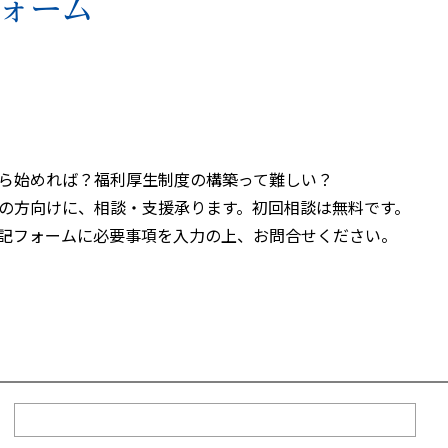
ォーム
ら始めれば？福利厚生制度の構築って難しい？
の方向けに、相談・支援承ります。初回相談は無料です。
記フォームに必要事項を入力の上、お問合せください。