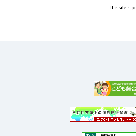
This site is