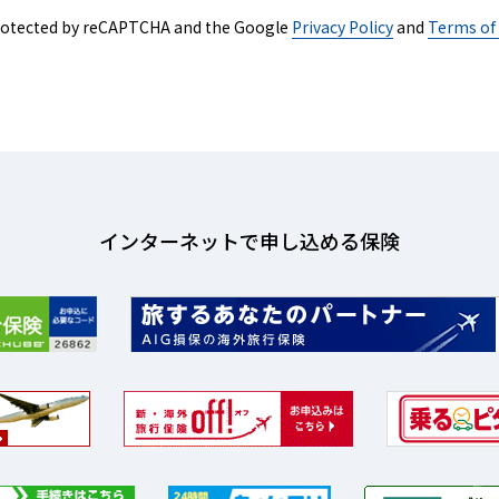
 protected by reCAPTCHA and the Google
Privacy Policy
and
Terms of 
インターネットで申し込める保険