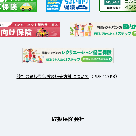
弊社の通販型保険の販売方針について
（PDF 417KB）
取扱保険会社