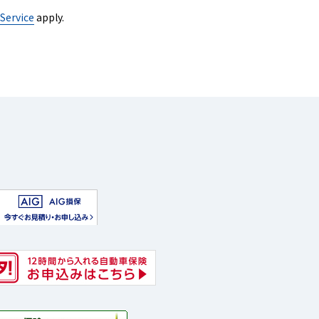
Service
apply.