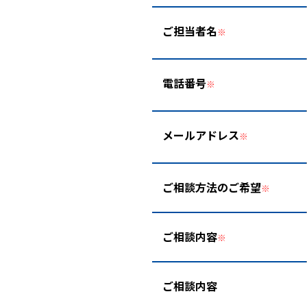
ご担当者名
※
電話番号
※
メールアドレス
※
ご相談方法のご希望
※
ご相談内容
※
ご相談内容