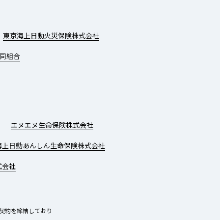
東京海上日動火災保険株式会社
同組合
エヌエヌ生命保険株式会社
海上日動あんしん生命保険株式会社
式会社
契約を締結しており