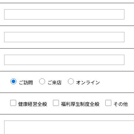
ご訪問
ご来店
オンライン
健康経営全般
福利厚生制度全般
その他