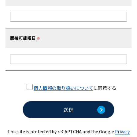
面接可能曜日
※
個人情報の取り扱いについて
に同意する
This site is protected by reCAPTCHA and the Google
Privacy