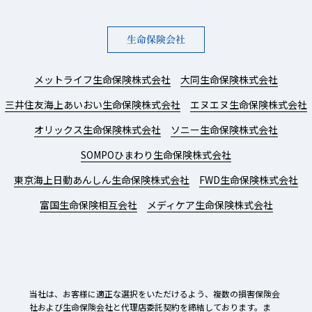
生命保険会社
メットライフ生命保険株式会社
大同生命保険株式会社
三井住友海上あいおい生命保険株式会社
エヌエヌ生命保険株式会社
オリックス生命保険株式会社
ソニー生命保険株式会社
SOMPOひまわり生命保険株式会社
東京海上日動あんしん生命保険株式会社
FWD生命保険株式会社
富国生命保険相互会社
メディケア生命保険株式会社
当社は、お客様に適正な選択をいただけるよう、複数の損害保険会
社および生命保険会社と代理店委託契約を締結しております。ま