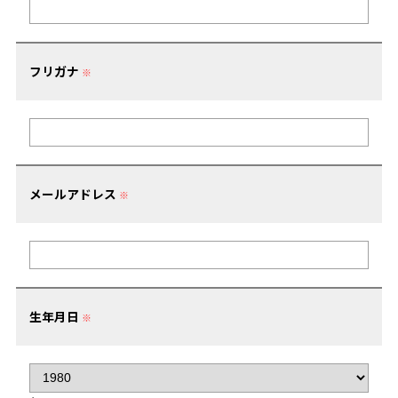
フリガナ
※
メールアドレス
※
生年月日
※