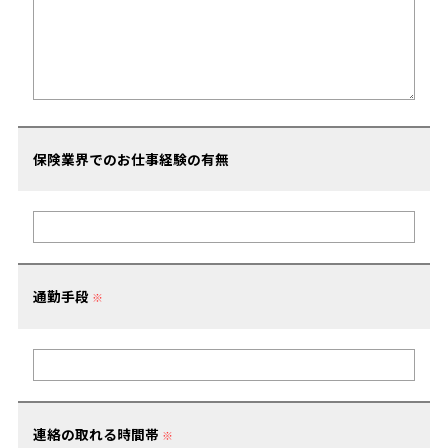
保険業界でのお仕事経験の有無
通勤手段
※
連絡の取れる時間帯
※