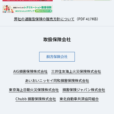
弊社の通販型保険の販売方針について
（PDF 417KB）
取扱保険会社
損害保険会社
AIG損害保険株式会社
三井住友海上火災保険株式会社
あいおいニッセイ同和損害保険株式会社
東京海上日動火災保険株式会社
損害保険ジャパン株式会社
Chubb 損害保険株式会社
東北自動車共済協同組合