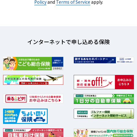
Policy
and
Terms of Service
apply.
インターネットで申し込める保険